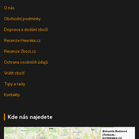
O nás
Obchodní podmínky
Doprava a dodání zboží
Recenze Heureka.cz
Recenze Zbozi.cz
Ochrana osobních údajů
Vrátit zboží
Tipy a rady
Kontakty
Kde nás najedete