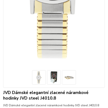
JVD Dámské elegantní zlacené náramkové
hodinky JVD steel J4010.8
JVD Dámské elegantní zlacené náramkové hodinky JVD steel J4010.8