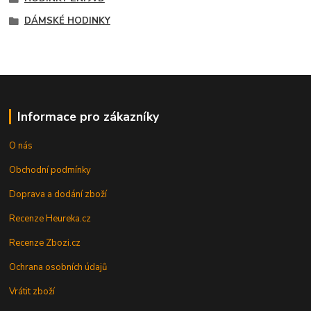
DÁMSKÉ HODINKY
Informace pro zákazníky
O nás
Obchodní podmínky
Doprava a dodání zboží
Recenze Heureka.cz
Recenze Zbozi.cz
Ochrana osobních údajů
Vrátit zboží