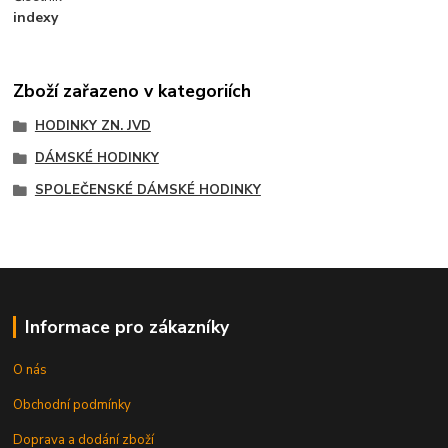
indexy
Zboží zařazeno v kategoriích
HODINKY ZN. JVD
DÁMSKÉ HODINKY
SPOLEČENSKÉ DÁMSKÉ HODINKY
Informace pro zákazníky
O nás
Obchodní podmínky
Doprava a dodání zboží