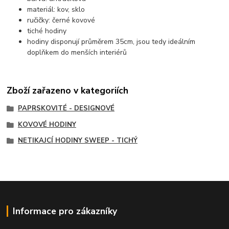
materiál: kov, sklo
ručičky: černé kovové
tiché hodiny
hodiny disponují průměrem 35cm, jsou tedy ideálním
doplňkem do menších interiérů
Zboží zařazeno v kategoriích
PAPRSKOVITÉ - DESIGNOVÉ
KOVOVÉ HODINY
NETIKAJCÍ HODINY SWEEP - TICHÝ
Informace pro zákazníky