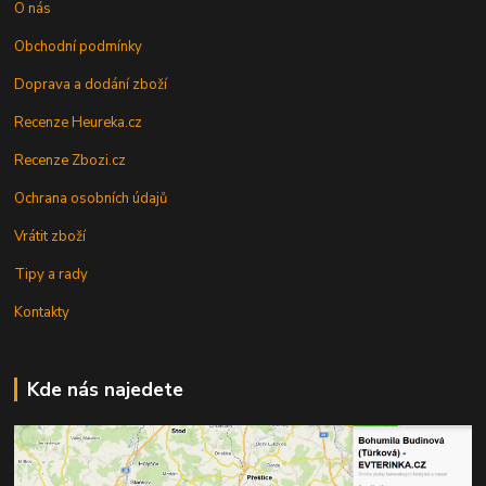
O nás
Obchodní podmínky
Doprava a dodání zboží
Recenze Heureka.cz
Recenze Zbozi.cz
Ochrana osobních údajů
Vrátit zboží
Tipy a rady
Kontakty
Kde nás najedete