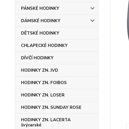
PÁNSKÉ HODINKY
DÁMSKÉ HODINKY
DĚTSKÉ HODINKY
CHLAPECKÉ HODINKY
DÍVČÍ HODINKY
HODINKY ZN. JVD
HODINKY ZN. FOIBOS
HODINKY ZN. LOSER
HODINKY ZN. SUNDAY ROSE
HODINKY ZN. LACERTA
švýcarské