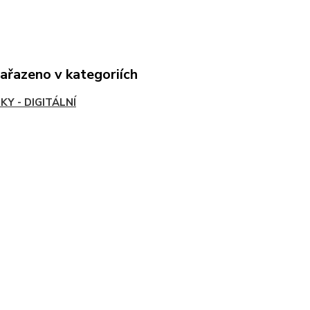
zařazeno v kategoriích
KY - DIGITÁLNÍ