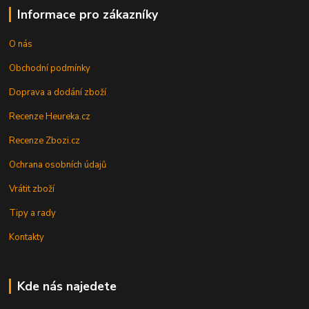
Informace pro zákazníky
O nás
Obchodní podmínky
Doprava a dodání zboží
Recenze Heureka.cz
Recenze Zbozi.cz
Ochrana osobních údajů
Vrátit zboží
Tipy a rady
Kontakty
Kde nás najedete