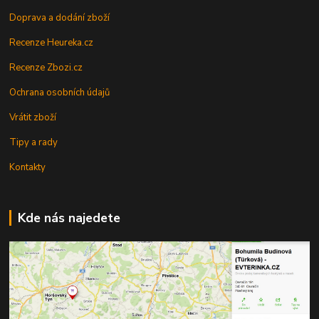
Doprava a dodání zboží
Recenze Heureka.cz
Recenze Zbozi.cz
Ochrana osobních údajů
Vrátit zboží
Tipy a rady
Kontakty
Kde nás najedete