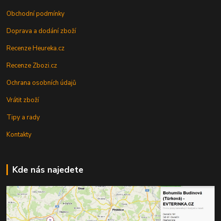
Obchodní podmínky
Doprava a dodání zboží
Recenze Heureka.cz
Recenze Zbozi.cz
Ochrana osobních údajů
Vrátit zboží
Tipy a rady
Kontakty
Kde nás najedete