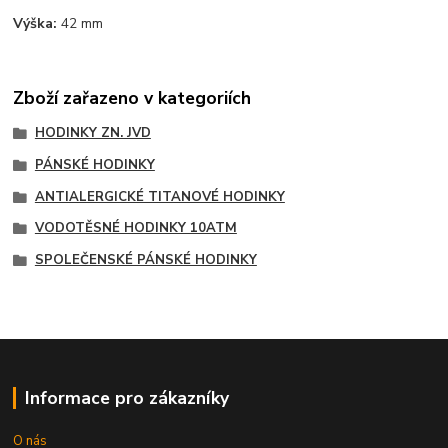
Výška:
42 mm
Zboží zařazeno v kategoriích
HODINKY ZN. JVD
PÁNSKÉ HODINKY
ANTIALERGICKÉ TITANOVÉ HODINKY
VODOTĚSNÉ HODINKY 10ATM
SPOLEČENSKÉ PÁNSKÉ HODINKY
Informace pro zákazníky
O nás