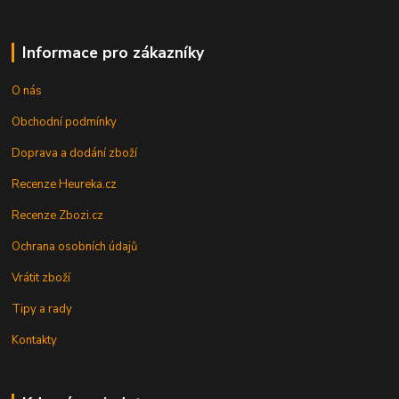
Informace pro zákazníky
O nás
Obchodní podmínky
Doprava a dodání zboží
Recenze Heureka.cz
Recenze Zbozi.cz
Ochrana osobních údajů
Vrátit zboží
Tipy a rady
Kontakty