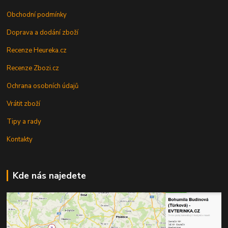
Obchodní podmínky
Doprava a dodání zboží
Recenze Heureka.cz
Recenze Zbozi.cz
Ochrana osobních údajů
Vrátit zboží
Tipy a rady
Kontakty
Kde nás najedete