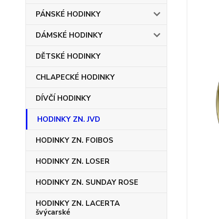
PÁNSKÉ HODINKY
DÁMSKÉ HODINKY
DĚTSKÉ HODINKY
CHLAPECKÉ HODINKY
DÍVČÍ HODINKY
HODINKY ZN. JVD
HODINKY ZN. FOIBOS
HODINKY ZN. LOSER
HODINKY ZN. SUNDAY ROSE
HODINKY ZN. LACERTA
švýcarské