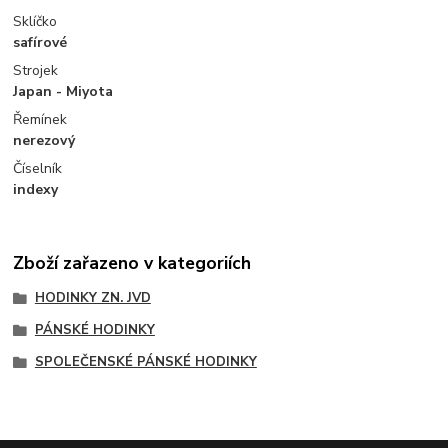
Sklíčko
safírové
Strojek
Japan - Miyota
Řemínek
nerezový
Číselník
indexy
Zboží zařazeno v kategoriích
HODINKY ZN. JVD
PÁNSKÉ HODINKY
SPOLEČENSKÉ PÁNSKÉ HODINKY