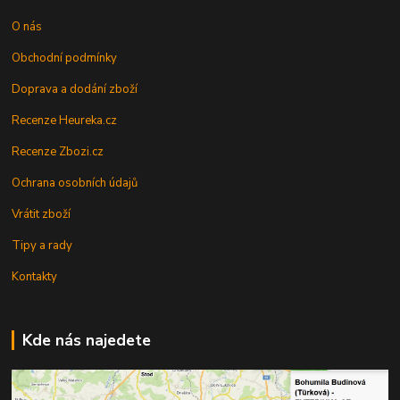
O nás
Obchodní podmínky
Doprava a dodání zboží
Recenze Heureka.cz
Recenze Zbozi.cz
Ochrana osobních údajů
Vrátit zboží
Tipy a rady
Kontakty
Kde nás najedete