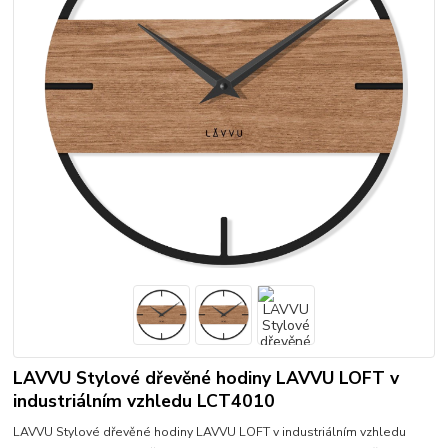
LAVVU Stylové dřevěné hodiny LAVVU LOFT v
industriálním vzhledu LCT4010
LAVVU Stylové dřevěné hodiny LAVVU LOFT v industriálním vzhledu