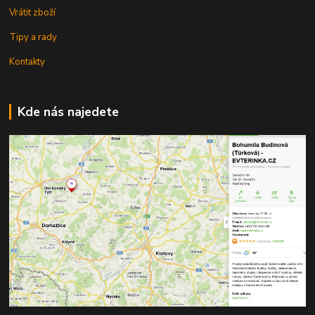
Vrátit zboží
Tipy a rady
Kontakty
Kde nás najedete