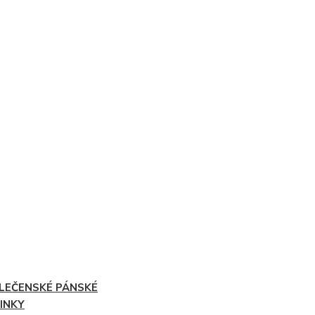
LEČENSKÉ PÁNSKÉ
INKY