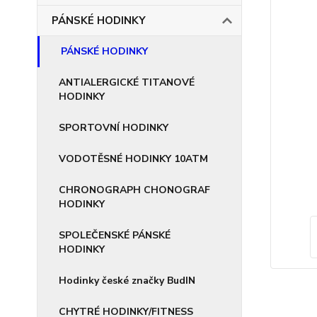
PÁNSKÉ HODINKY
PÁNSKÉ HODINKY
ANTIALERGICKÉ TITANOVÉ
HODINKY
SPORTOVNÍ HODINKY
VODOTĚSNÉ HODINKY 10ATM
CHRONOGRAPH CHONOGRAF
HODINKY
SPOLEČENSKÉ PÁNSKÉ
HODINKY
Hodinky české značky BudIN
CHYTRÉ HODINKY/FITNESS