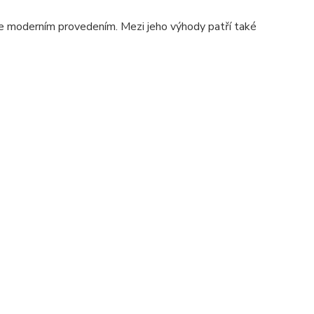
e moderním provedením. Mezi jeho výhody patří také