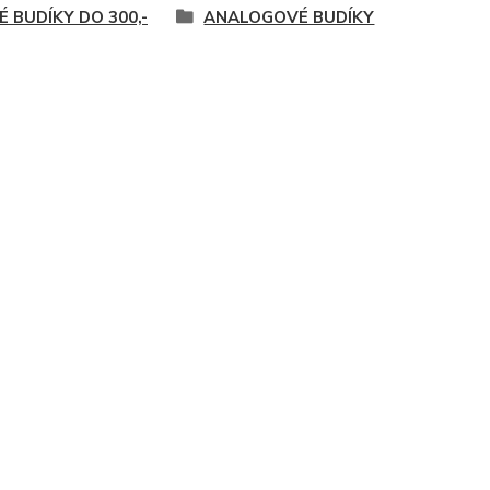
É BUDÍKY DO 300,-
ANALOGOVÉ BUDÍKY