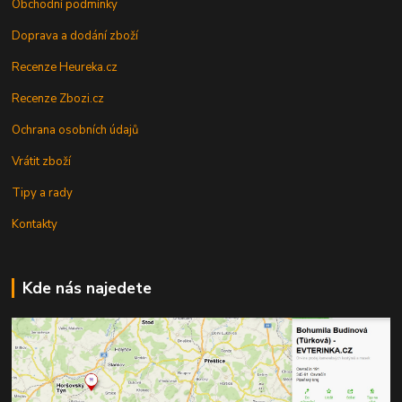
Obchodní podmínky
Doprava a dodání zboží
Recenze Heureka.cz
Recenze Zbozi.cz
Ochrana osobních údajů
Vrátit zboží
Tipy a rady
Kontakty
Kde nás najedete