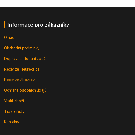
Informace pro zákazníky
O nás
Obchodní podmínky
Doprava a dodání zboží
Recenze Heureka.cz
Recenze Zbozi.cz
Ochrana osobních údajů
Vrátit zboží
Tipy a rady
Kontakty