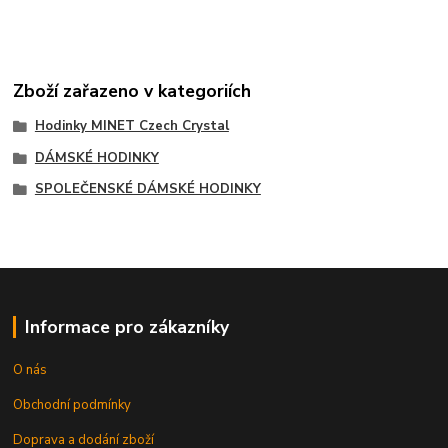
Zboží zařazeno v kategoriích
Hodinky MINET Czech Crystal
DÁMSKÉ HODINKY
SPOLEČENSKÉ DÁMSKÉ HODINKY
Informace pro zákazníky
O nás
Obchodní podmínky
Doprava a dodání zboží