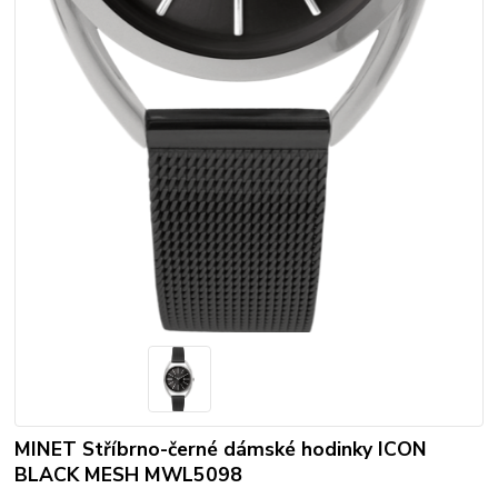
MINET Stříbrno-černé dámské hodinky ICON
BLACK MESH MWL5098