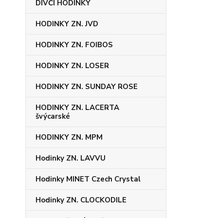
DÍVČÍ HODINKY
HODINKY ZN. JVD
HODINKY ZN. FOIBOS
HODINKY ZN. LOSER
HODINKY ZN. SUNDAY ROSE
HODINKY ZN. LACERTA
švýcarské
HODINKY ZN. MPM
Hodinky ZN. LAVVU
Hodinky MINET Czech Crystal
Hodinky ZN. CLOCKODILE