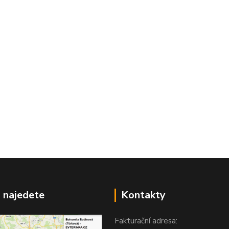
 najedete
Kontakty
Fakturační adresa: