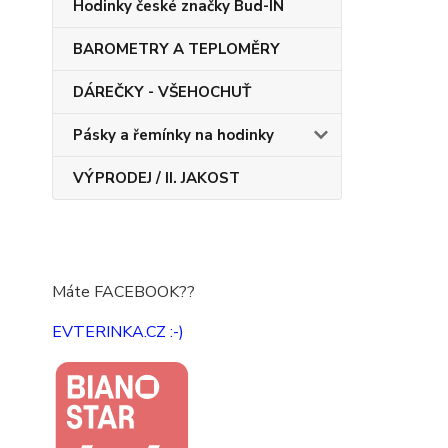
Hodinky české značky Bud-IN
BAROMETRY A TEPLOMĚRY
DÁREČKY - VŠEHOCHUŤ
Pásky a řemínky na hodinky
VÝPRODEJ / II. JAKOST
Máte FACEBOOK??
EVTERINKA.CZ :-)