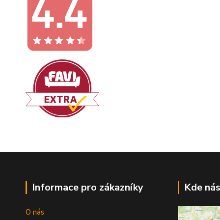
Informace pro zákazníky
Kde nás
O nás