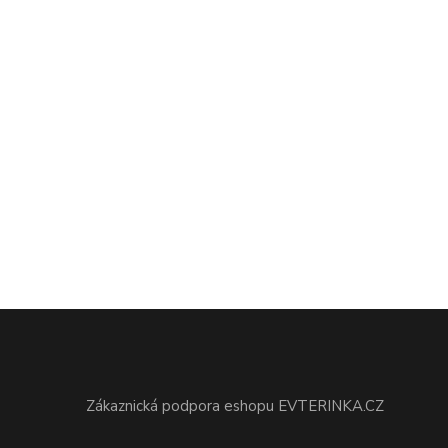
Zákaznická podpora eshopu EVTERINKA.CZ