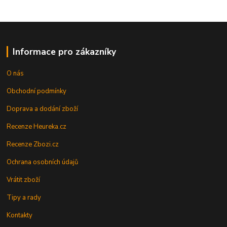
Informace pro zákazníky
O nás
Obchodní podmínky
Doprava a dodání zboží
Recenze Heureka.cz
Recenze Zbozi.cz
Ochrana osobních údajů
Vrátit zboží
Tipy a rady
Kontakty