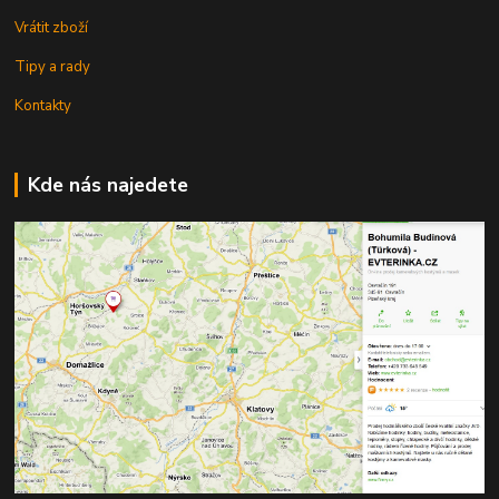
Vrátit zboží
Tipy a rady
Kontakty
Kde nás najedete