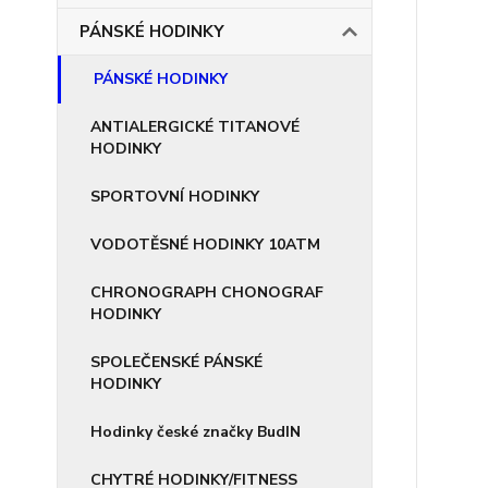
PÁNSKÉ HODINKY
PÁNSKÉ HODINKY
ANTIALERGICKÉ TITANOVÉ
HODINKY
SPORTOVNÍ HODINKY
VODOTĚSNÉ HODINKY 10ATM
CHRONOGRAPH CHONOGRAF
HODINKY
SPOLEČENSKÉ PÁNSKÉ
HODINKY
Hodinky české značky BudIN
CHYTRÉ HODINKY/FITNESS