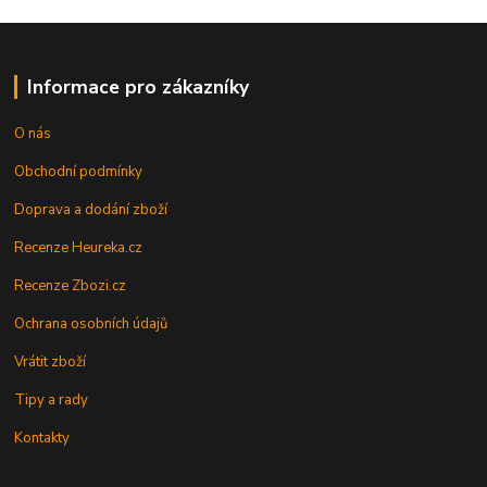
Informace pro zákazníky
O nás
Obchodní podmínky
Doprava a dodání zboží
Recenze Heureka.cz
Recenze Zbozi.cz
Ochrana osobních údajů
Vrátit zboží
Tipy a rady
Kontakty