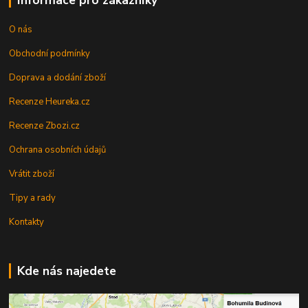
O nás
Obchodní podmínky
Doprava a dodání zboží
Recenze Heureka.cz
Recenze Zbozi.cz
Ochrana osobních údajů
Vrátit zboží
Tipy a rady
Kontakty
Kde nás najedete