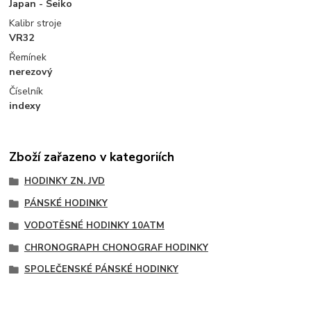
Japan - Seiko
Kalibr stroje
VR32
Řemínek
nerezový
Číselník
indexy
Zboží zařazeno v kategoriích
HODINKY ZN. JVD
PÁNSKÉ HODINKY
VODOTĚSNÉ HODINKY 10ATM
CHRONOGRAPH CHONOGRAF HODINKY
SPOLEČENSKÉ PÁNSKÉ HODINKY