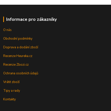
Informace pro zákazníky
O nás
Obchodní podmínky
Doprava a dodání zboží
Recenze Heureka.cz
Recenze Zbozi.cz
Ochrana osobních údajů
Vrátit zboží
Tipy a rady
Kontakty