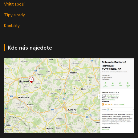
Vrátit zboží
Tipy a rady
Kontakty
Kde nás najedete