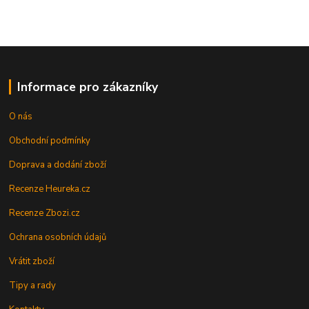
Informace pro zákazníky
O nás
Obchodní podmínky
Doprava a dodání zboží
Recenze Heureka.cz
Recenze Zbozi.cz
Ochrana osobních údajů
Vrátit zboží
Tipy a rady