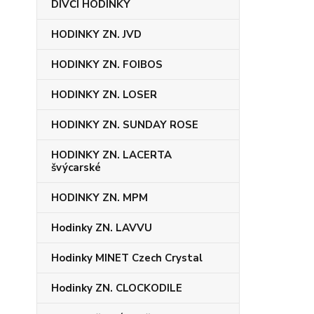
DÍVČÍ HODINKY
HODINKY ZN. JVD
HODINKY ZN. FOIBOS
HODINKY ZN. LOSER
HODINKY ZN. SUNDAY ROSE
HODINKY ZN. LACERTA
švýcarské
HODINKY ZN. MPM
Hodinky ZN. LAVVU
Hodinky MINET Czech Crystal
Hodinky ZN. CLOCKODILE