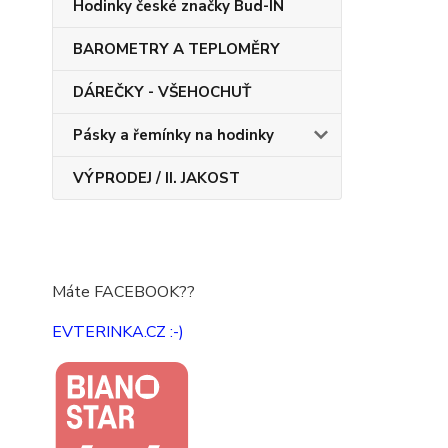
Hodinky české značky Bud-IN
BAROMETRY A TEPLOMĚRY
DÁREČKY - VŠEHOCHUŤ
Pásky a řemínky na hodinky
VÝPRODEJ / II. JAKOST
Máte FACEBOOK??
EVTERINKA.CZ :-)