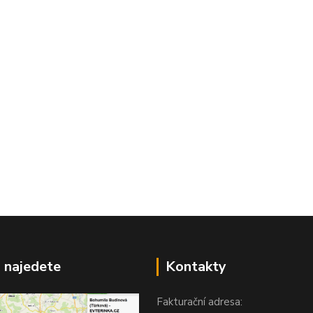
 najedete
Kontakty
Fakturační adresa: