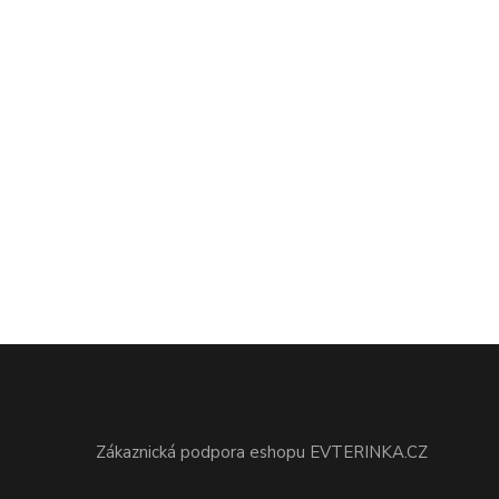
Zákaznická podpora eshopu EVTERINKA.CZ