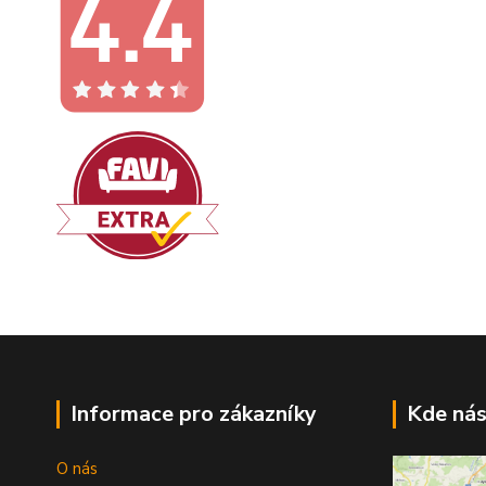
Informace pro zákazníky
Kde nás
O nás