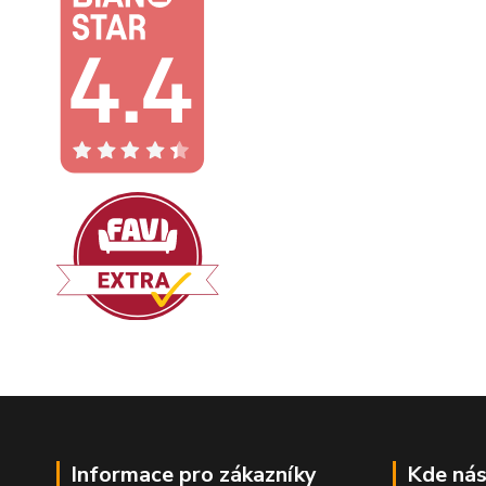
Informace pro zákazníky
Kde nás