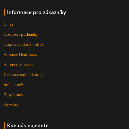
Informace pro zákazníky
O nás
Obchodní podmínky
Doprava a dodání zboží
Recenze Heureka.cz
Recenze Zbozi.cz
Ochrana osobních údajů
Vrátit zboží
Tipy a rady
Kontakty
Kde nás najedete