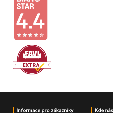
Informace pro zákazníky
Kde nás