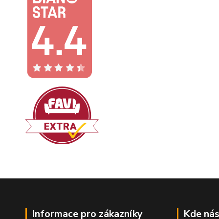
Informace pro zákazníky
Kde nás