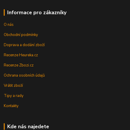
Informace pro zákazníky
O nás
Obchodní podmínky
Doprava a dodání zboží
Recenze Heureka.cz
Recenze Zbozi.cz
Ochrana osobních údajů
Vrátit zboží
Tipy a rady
Kontakty
Kde nás najedete