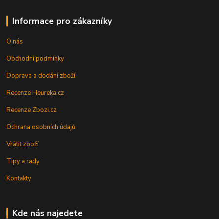
Informace pro zákazníky
O nás
Obchodní podmínky
Doprava a dodání zboží
Recenze Heureka.cz
Recenze Zbozi.cz
Ochrana osobních údajů
Vrátit zboží
Tipy a rady
Kontakty
Kde nás najedete