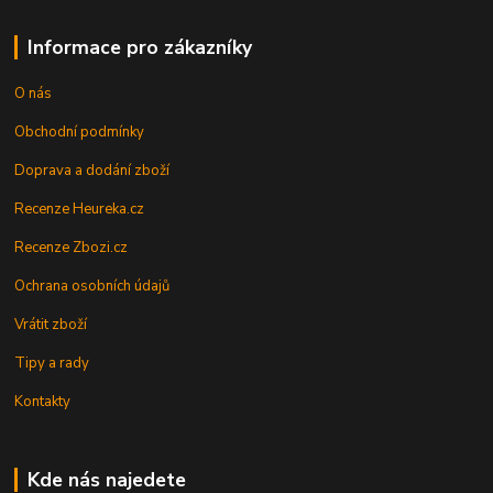
Informace pro zákazníky
O nás
Obchodní podmínky
Doprava a dodání zboží
Recenze Heureka.cz
Recenze Zbozi.cz
Ochrana osobních údajů
Vrátit zboží
Tipy a rady
Kontakty
Kde nás najedete