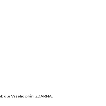
ek dle Vašeho přání ZDARMA.