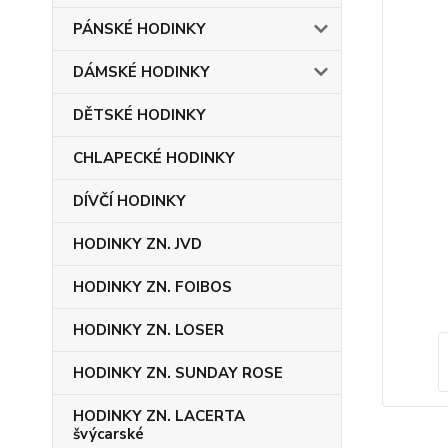
PÁNSKÉ HODINKY
DÁMSKÉ HODINKY
DĚTSKÉ HODINKY
CHLAPECKÉ HODINKY
DÍVČÍ HODINKY
HODINKY ZN. JVD
HODINKY ZN. FOIBOS
HODINKY ZN. LOSER
HODINKY ZN. SUNDAY ROSE
HODINKY ZN. LACERTA
švýcarské