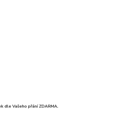
ek dle Vašeho přání ZDARMA.