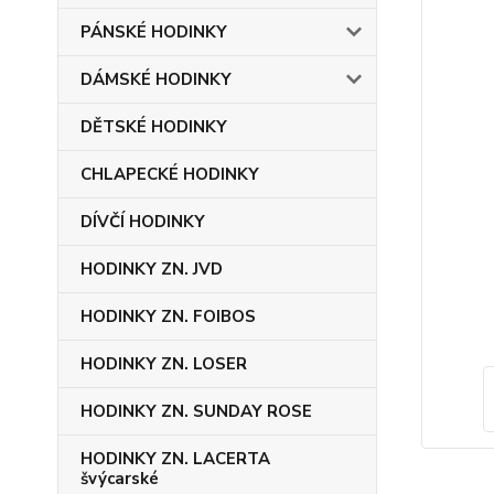
PÁNSKÉ HODINKY
DÁMSKÉ HODINKY
DĚTSKÉ HODINKY
CHLAPECKÉ HODINKY
DÍVČÍ HODINKY
HODINKY ZN. JVD
HODINKY ZN. FOIBOS
HODINKY ZN. LOSER
HODINKY ZN. SUNDAY ROSE
HODINKY ZN. LACERTA
švýcarské