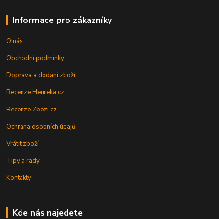
Informace pro zákazníky
O nás
Obchodní podmínky
Doprava a dodání zboží
Recenze Heureka.cz
Recenze Zbozi.cz
Ochrana osobních údajů
Vrátit zboží
Tipy a rady
Kontakty
Kde nás najedete