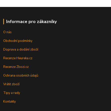
Informace pro zákazníky
O nás
Obchodní podmínky
Doprava a dodání zboží
Recenze Heureka.cz
Recenze Zbozi.cz
Ochrana osobních údajů
Vrátit zboží
Tipy a rady
Kontakty