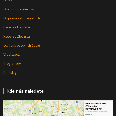
O nás
Obchodní podmínky
Doprava a dodání zboží
Recenze Heureka.cz
Recenze Zbozi.cz
Ochrana osobních údajů
Vrátit zboží
Tipy a rady
Kontakty
Kde nás najedete