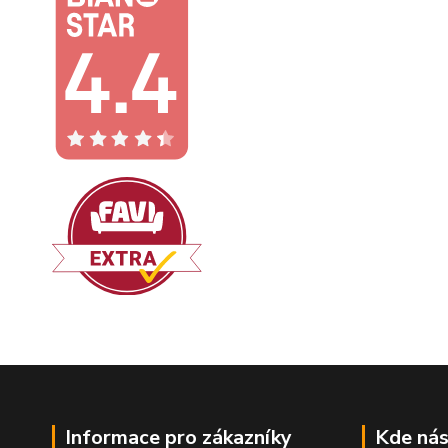
Informace pro zákazníky
Kde nás