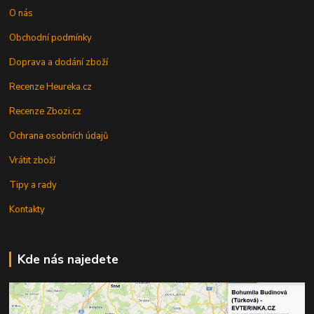
O nás
Obchodní podmínky
Doprava a dodání zboží
Recenze Heureka.cz
Recenze Zbozi.cz
Ochrana osobních údajů
Vrátit zboží
Tipy a rady
Kontakty
Kde nás najedete