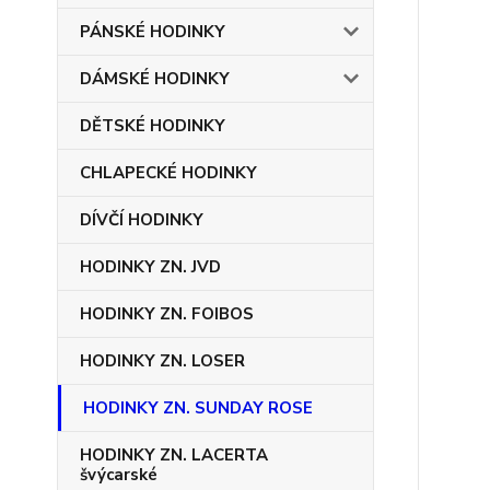
PÁNSKÉ HODINKY
DÁMSKÉ HODINKY
DĚTSKÉ HODINKY
CHLAPECKÉ HODINKY
DÍVČÍ HODINKY
HODINKY ZN. JVD
HODINKY ZN. FOIBOS
HODINKY ZN. LOSER
HODINKY ZN. SUNDAY ROSE
HODINKY ZN. LACERTA
švýcarské