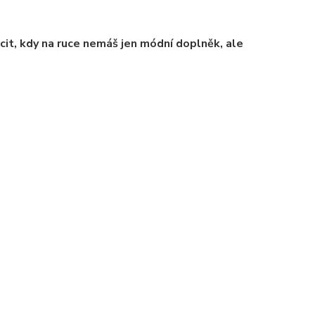
cit, kdy na ruce nemáš jen módní doplněk, ale