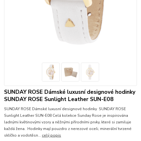
SUNDAY ROSE Dámské luxusní designové hodinky
SUNDAY ROSE Sunlight Leather SUN-E08
SUNDAY ROSE Dámské luxusní designové hodinky SUNDAY ROSE
Sunlight Leather SUN-E08 Celá kolekce Sunday Rose je inspirována
ladnými květinovými vzory a něžnými přírodními prvky, které si zamiluje
každá žena. Hodinky mají pouzdro z nerezové oceli, minerální tvrzené
sklíčko a vodotěsn...
celý popis