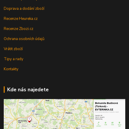
Doprava a dodání zboží
Recenze Heureka.cz
Recenze Zbozi.cz
Ochrana osobních údajů
Vrátit zboží
Tipy a rady
Kontakty
Kde nás najedete