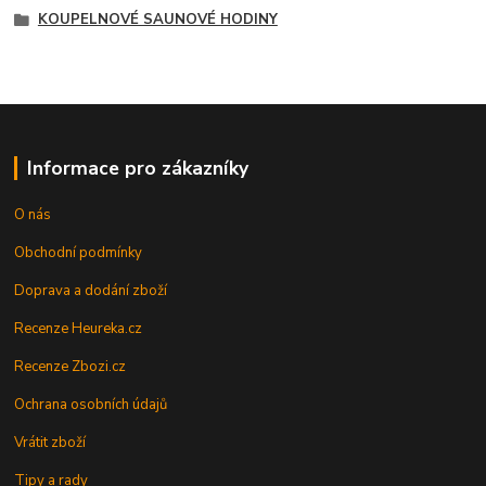
KOUPELNOVÉ SAUNOVÉ HODINY
Informace pro zákazníky
O nás
Obchodní podmínky
Doprava a dodání zboží
Recenze Heureka.cz
Recenze Zbozi.cz
Ochrana osobních údajů
Vrátit zboží
Tipy a rady