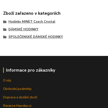
Zboží zařazeno v kategoriích
Hodinky MINET Czech Crystal
DÁMSKÉ HODINKY
SPOLEČENSKÉ DÁMSKÉ HODINKY
Informace pro zákazníky
O nás
Obchodní podmínky
Doprava a dodání zboží
Recenze Heureka.cz