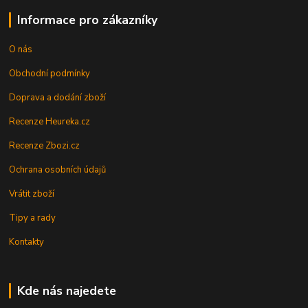
Informace pro zákazníky
O nás
Obchodní podmínky
Doprava a dodání zboží
Recenze Heureka.cz
Recenze Zbozi.cz
Ochrana osobních údajů
Vrátit zboží
Tipy a rady
Kontakty
Kde nás najedete