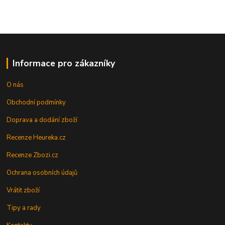
Informace pro zákazníky
O nás
Obchodní podmínky
Doprava a dodání zboží
Recenze Heureka.cz
Recenze Zbozi.cz
Ochrana osobních údajů
Vrátit zboží
Tipy a rady